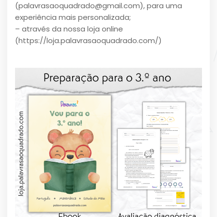
(palavrasaoquadrado@gmail.com), para uma
experiência mais personalizada;
– através da nossa loja online
(
https://loja.palavrasaoquadrado.com/
)