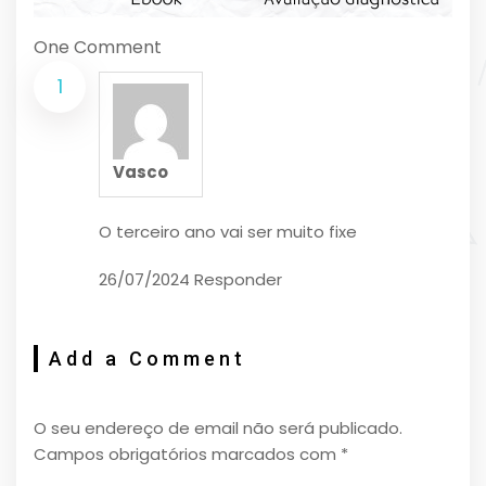
One Comment
Vasco
O terceiro ano vai ser muito fixe
26/07/2024
Responder
Add a Comment
O seu endereço de email não será publicado.
Campos obrigatórios marcados com
*