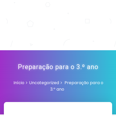
Preparação para o 3.º ano
Início
Uncategorized
Preparação para o
3.º ano