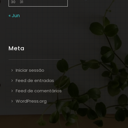
30
31
« Jun
Meta
Iniciar sessão
Feed de entradas
Feed de comentários
WordPress.org