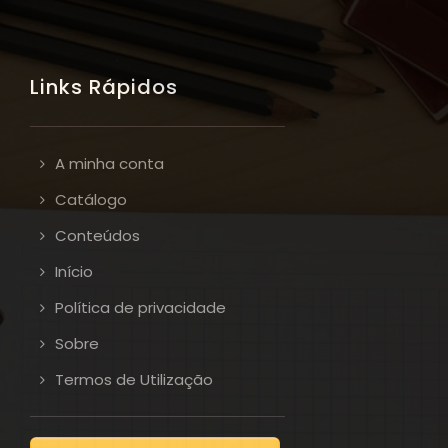
Links Rápidos
A minha conta
Catálogo
Conteúdos
Início
Política de privacidade
Sobre
Termos de Utilização