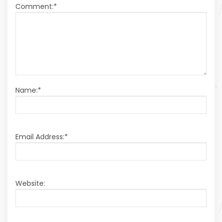
Comment:
*
Name:
*
Email Address:
*
Website: