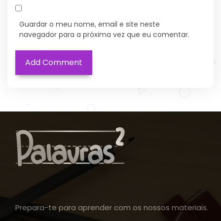
Guardar o meu nome, email e site neste
navegador para a próxima vez que eu comentar.
Prepara-te para aprender com os nossos materiais.