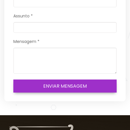
Assunto *
Mensagem *