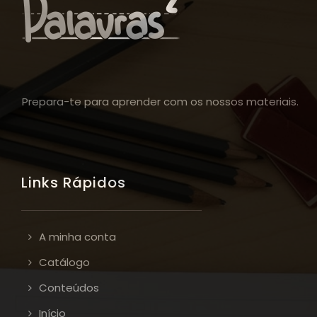
Prepara-te para aprender com os nossos materiais.
Links Rápidos
A minha conta
Catálogo
Conteúdos
Início