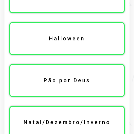
Halloween
Pão por Deus
Natal/Dezembro/Inverno