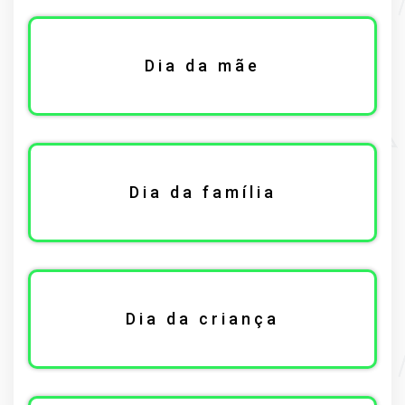
Dia da mãe
Dia da família
Dia da criança