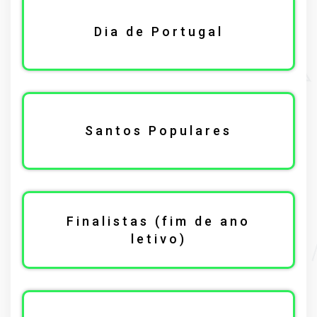
Dia de Portugal
Santos Populares
Finalistas (fim de ano
letivo)