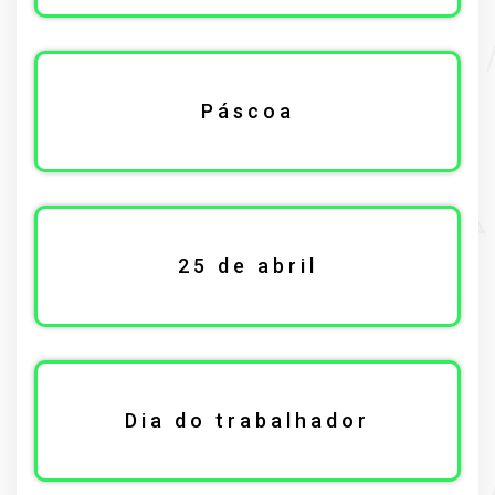
Páscoa
25 de abril
Dia do trabalhador