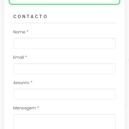
CONTACTO
Nome *
Email *
Assunto *
Mensagem *