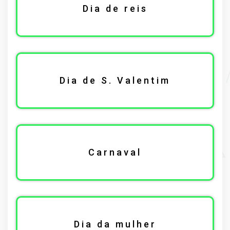
Dia de reis
Dia de S. Valentim
Carnaval
Dia da mulher