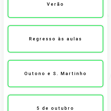
Verão
Regresso às aulas
Outono e S. Martinho
5 de outubro