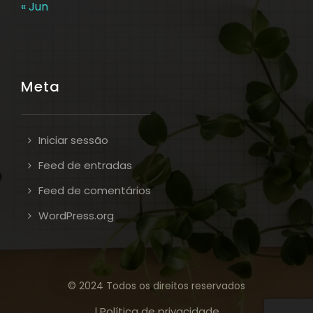
« Jun
Meta
Iniciar sessão
Feed de entradas
Feed de comentários
WordPress.org
© 2024 Todos os direitos reservados
Política de privacidade
|