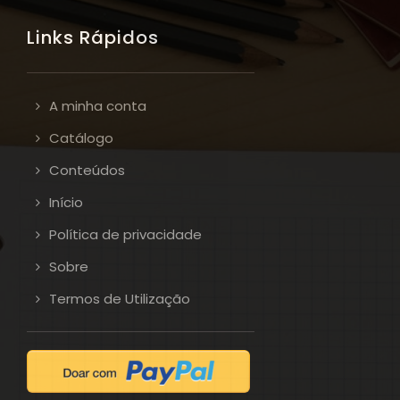
Links Rápidos
A minha conta
Catálogo
Conteúdos
Início
Política de privacidade
Sobre
Termos de Utilização