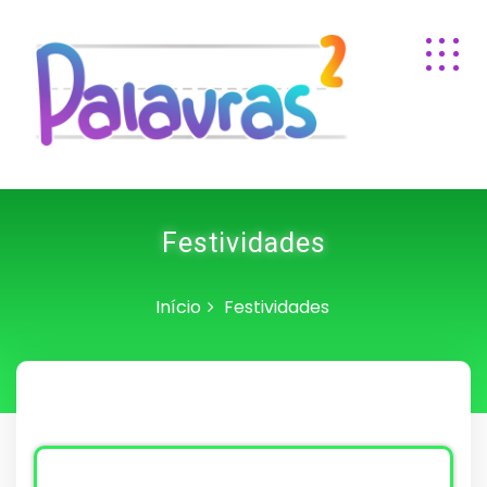
Festividades
Início
Festividades