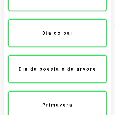
Dia do pai
Dia da poesia e da árvore
Primavera