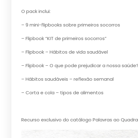
O pack inclui:
– 9
mini-flipbooks sobre primeiros socorros
– Flipbook “KIT de primeiros socorros”
– Flipbook – Hábitos de vida saudável
– Flipbook – O que pode prejudicar a nossa saúde
– Hábitos saudáveis – reflexão semanal
– Corta e cola – tipos de alimentos
Recurso exclusivo do catálogo Palavras ao Quadr