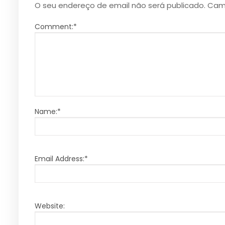
O seu endereço de email não será publicado.
Cam
Comment:
*
Name:
*
Email Address:
*
Website: