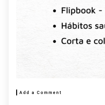
Add a Comment