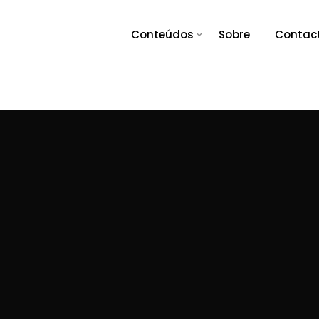
Conteúdos
Sobre
Contac