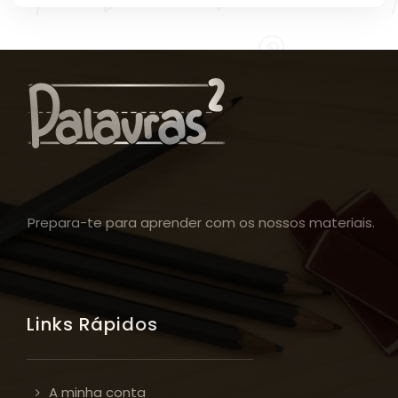
Prepara-te para aprender com os nossos materiais.
Links Rápidos
A minha conta