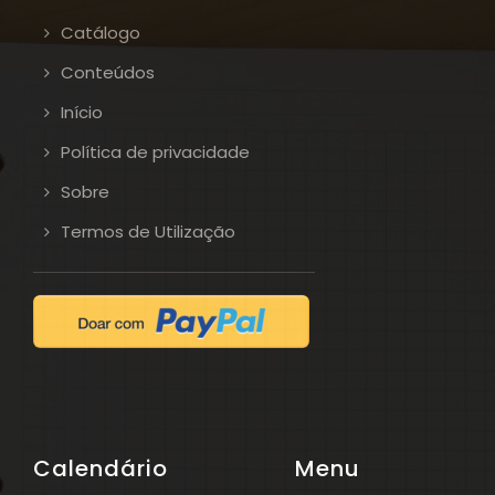
Catálogo
Conteúdos
Início
Política de privacidade
Sobre
Termos de Utilização
Calendário
Menu