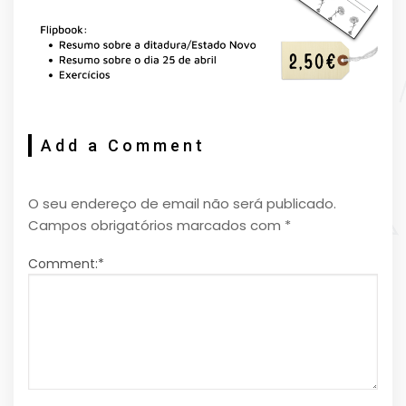
Add a Comment
O seu endereço de email não será publicado.
Campos obrigatórios marcados com
*
Comment:
*