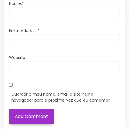
Name:
*
Email Address:
*
Website:
Guardar o meu nome, email e site neste
navegador para a próxima vez que eu comentar.