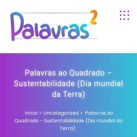
Palavras ao Quadrado –
Sustentabilidade (Dia mundial
da Terra)
Início
Uncategorized
Palavras ao
Quadrado – Sustentabilidade (Dia mundial da
Terra)