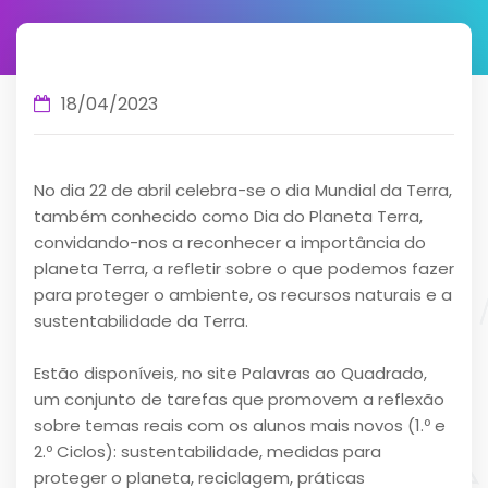
18/04/2023
No dia 22 de abril celebra-se o dia Mundial da Terra,
também conhecido como Dia do Planeta Terra,
convidando-nos a reconhecer a importância do
planeta Terra, a refletir sobre o que podemos fazer
para proteger o ambiente, os recursos naturais e a
sustentabilidade da Terra.
Estão disponíveis, no site Palavras ao Quadrado,
um conjunto de tarefas que promovem a reflexão
sobre temas reais com os alunos mais novos (1.º e
2.º Ciclos): sustentabilidade, medidas para
proteger o planeta, reciclagem, práticas