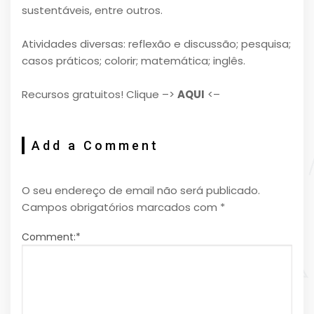
sustentáveis, entre outros.
Atividades diversas: reflexão e discussão; pesquisa;
casos práticos; colorir; matemática; inglês.
Recursos gratuitos! Clique –>
AQUI
<–
Add a Comment
O seu endereço de email não será publicado.
Campos obrigatórios marcados com
*
Comment:
*