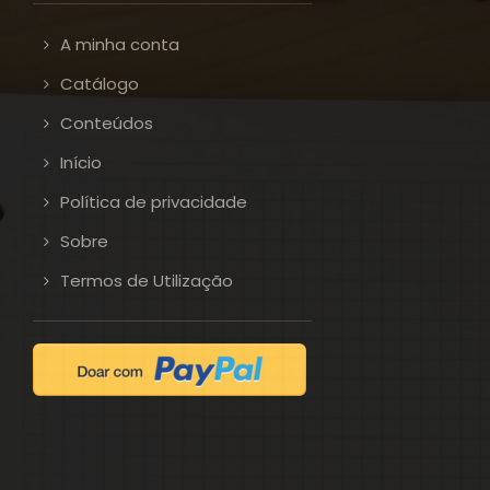
A minha conta
Catálogo
Conteúdos
Início
Política de privacidade
Sobre
Termos de Utilização