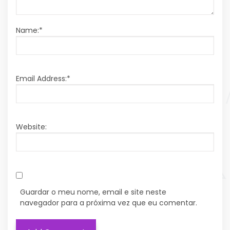
Name:
*
Email Address:
*
Website:
Guardar o meu nome, email e site neste
navegador para a próxima vez que eu comentar.