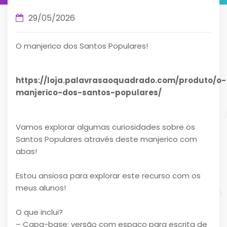
29/05/2026
O manjerico dos Santos Populares!
https://loja.palavrasaoquadrado.com/produto/o-
manjerico-dos-santos-populares/
Vamos explorar algumas curiosidades sobre os
Santos Populares através deste manjerico com
abas!
Estou ansiosa para explorar este recurso com os
meus alunos!
O que inclui?
– Capa-base: versão com espaço para escrita de