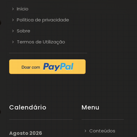
Início
Política de privacidade
Sobre
Termos de Utilização
Calendário
Menu
Conteúdos
Agosto 2026