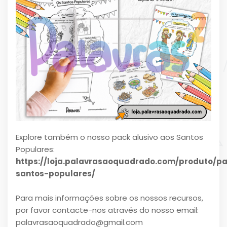
Explore também o nosso pack alusivo aos Santos
Populares:
https://loja.palavrasaoquadrado.com/produto/p
santos-populares/
Para mais informações sobre os nossos recursos,
por favor contacte-nos através do nosso email:
palavrasaoquadrado@gmail.com