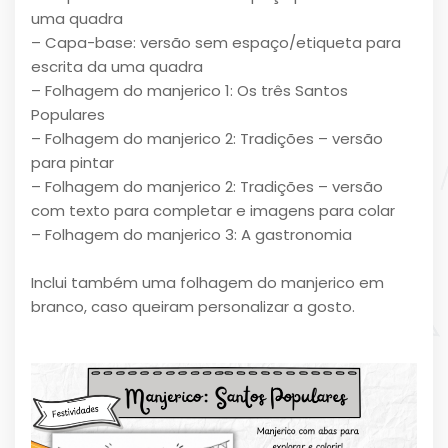
uma quadra
– Capa-base: versão sem espaço/etiqueta para
escrita da uma quadra
– Folhagem do manjerico 1: Os três Santos
Populares
– Folhagem do manjerico 2: Tradições – versão
para pintar
– Folhagem do manjerico 2: Tradições – versão
com texto para completar e imagens para colar
– Folhagem do manjerico 3: A gastronomia
Inclui também uma folhagem do manjerico em
branco, caso queiram personalizar a gosto.