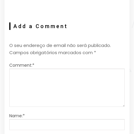
Add a Comment
O seu endereço de email não será publicado.
Campos obrigatórios marcados com
*
Comment:
*
Name:
*