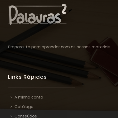
Prepara-te para aprender com os nossos materiais.
Links Rápidos
A minha conta
Catálogo
Conteúdos