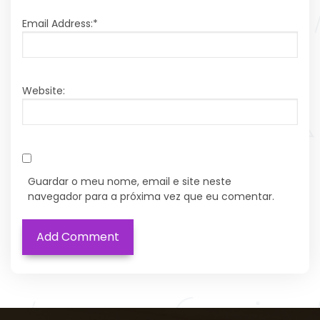
Email Address:
*
Website:
Guardar o meu nome, email e site neste
navegador para a próxima vez que eu comentar.