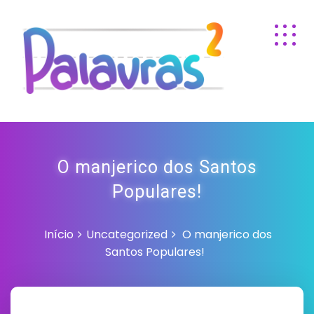
O manjerico dos Santos
Populares!
Início
Uncategorized
O manjerico dos
Santos Populares!