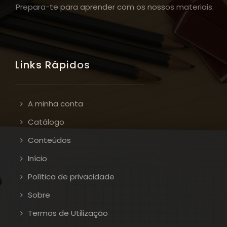
Prepara-te para aprender com os nossos materiais.
Links Rápidos
A minha conta
Catálogo
Conteúdos
Início
Política de privacidade
Sobre
Termos de Utilização