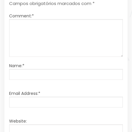
Campos obrigatórios marcados com
*
Comment:
*
Name:
*
Email Address:
*
Website: