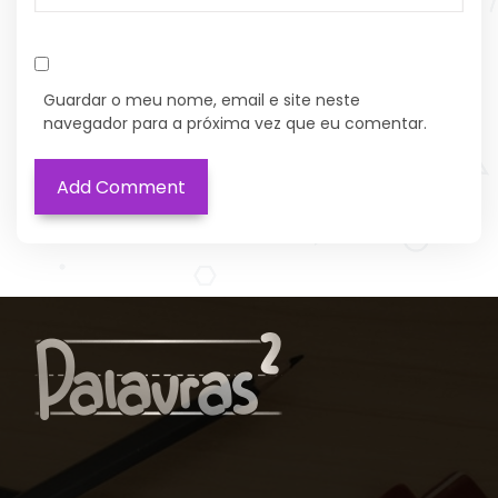
Guardar o meu nome, email e site neste
navegador para a próxima vez que eu comentar.