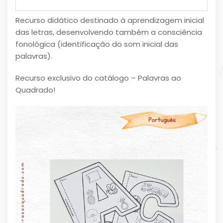
Recurso didático destinado à aprendizagem inicial
das letras, desenvolvendo também a consciência
fonológica (identificação do som inicial das
palavras).
Recurso exclusivo do catálogo – Palavras ao
Quadrado!