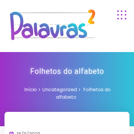
Folhetos do alfabeto
Início
Uncategorized
Folhetos do
alfabeto