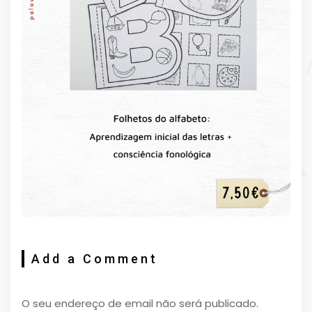
Add a Comment
O seu endereço de email não será publicado.