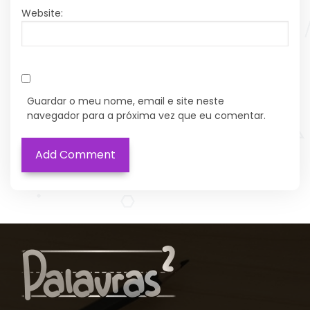
Website:
Guardar o meu nome, email e site neste
navegador para a próxima vez que eu comentar.