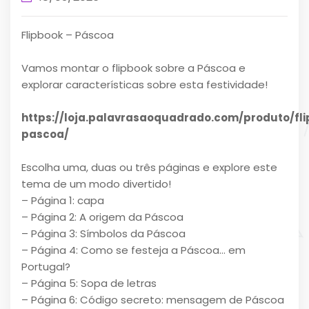
Flipbook – Páscoa
Vamos montar o flipbook sobre a Páscoa e
explorar características sobre esta festividade!
https://loja.palavrasaoquadrado.com/produto/fl
pascoa/
Escolha uma, duas ou três páginas e explore este
tema de um modo divertido!
– Página 1: capa
– Página 2: A origem da Páscoa
– Página 3: Símbolos da Páscoa
– Página 4: Como se festeja a Páscoa… em
Portugal?
– Página 5: Sopa de letras
– Página 6: Código secreto: mensagem de Páscoa