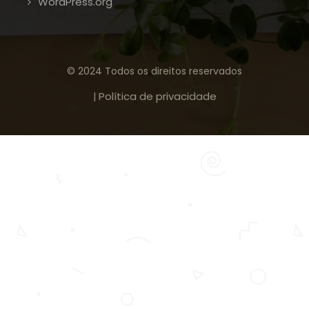
WordPress.org
© 2024 Todos os direitos reservados
Política de privacidade
|