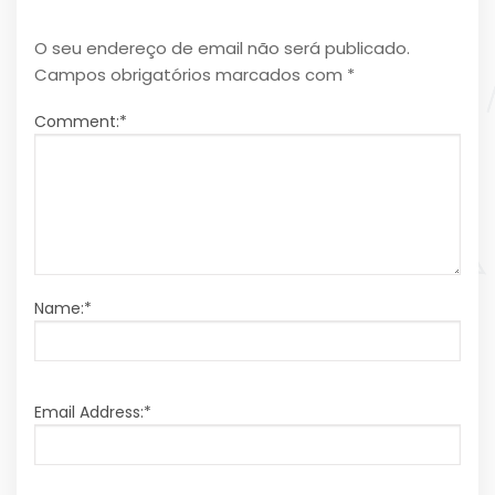
O seu endereço de email não será publicado.
Campos obrigatórios marcados com
*
Comment:
*
Name:
*
Email Address:
*