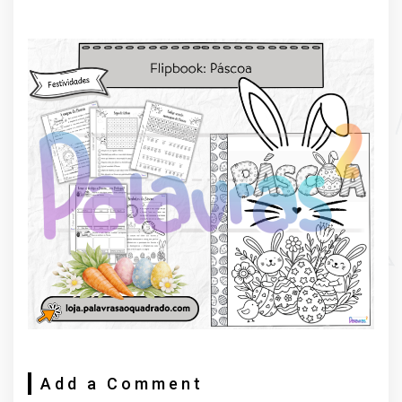
Add a Comment