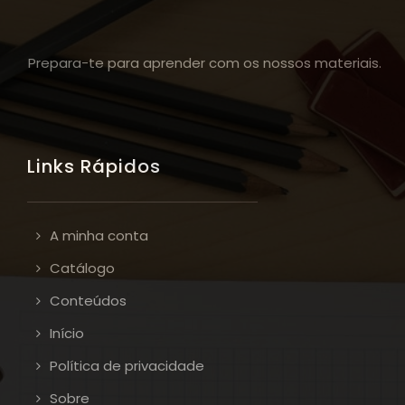
Prepara-te para aprender com os nossos materiais.
Links Rápidos
A minha conta
Catálogo
Conteúdos
Início
Política de privacidade
Sobre