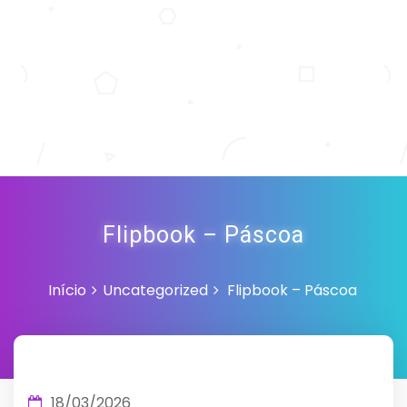
Flipbook – Páscoa
Início
Uncategorized
Flipbook – Páscoa
18/03/2026